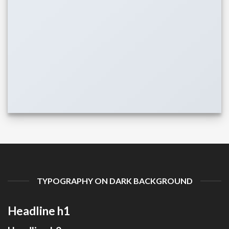
TYPOGRAPHY ON DARK BACKGROUND
Headline h1