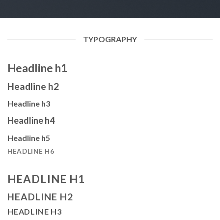
TYPOGRAPHY
Headline h1
Headline h2
Headline h3
Headline h4
Headline h5
HEADLINE H6
HEADLINE H1
HEADLINE H2
HEADLINE H3