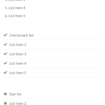
List Item 4
List Item 5
Checkmark list
List Item 2
List item 3
List Item 4
List Item 5
Star list
List Item 2