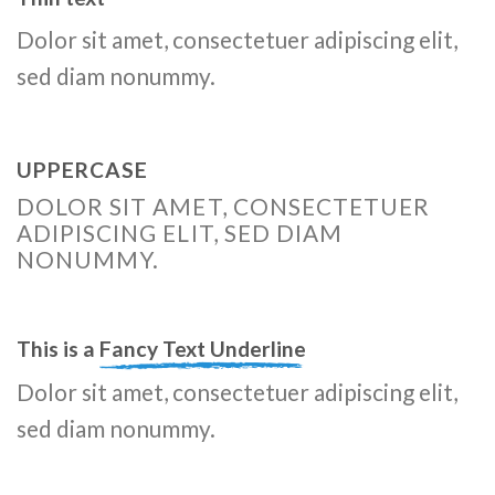
Dolor sit amet, consectetuer adipiscing elit,
sed diam nonummy.
UPPERCASE
DOLOR SIT AMET, CONSECTETUER
ADIPISCING ELIT, SED DIAM
NONUMMY.
This is a
Fancy Text Underline
Dolor sit amet, consectetuer adipiscing elit,
sed diam nonummy.