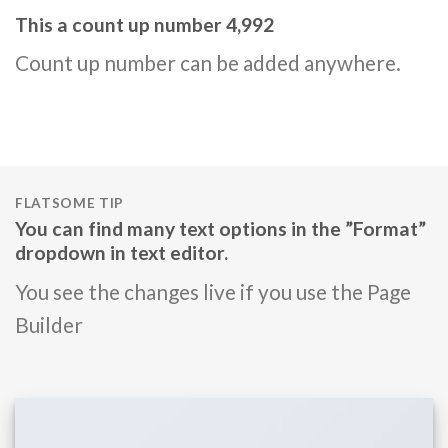
This a count up number
5,000
Count up number can be added anywhere.
FLATSOME TIP
You can find many text options in the ”Format”
dropdown in text editor.
You see the changes live if you use the Page
Builder