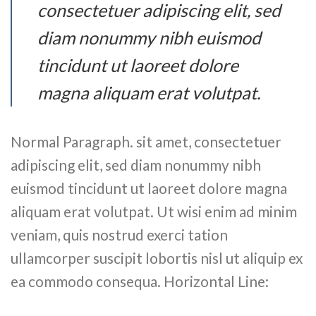
consectetuer adipiscing elit, sed
diam nonummy nibh euismod
tincidunt ut laoreet dolore
magna aliquam erat volutpat.
Normal Paragraph. sit amet, consectetuer
adipiscing elit, sed diam nonummy nibh
euismod tincidunt ut laoreet dolore magna
aliquam erat volutpat. Ut wisi enim ad minim
veniam, quis nostrud exerci tation
ullamcorper suscipit lobortis nisl ut aliquip ex
ea commodo consequa. Horizontal Line: