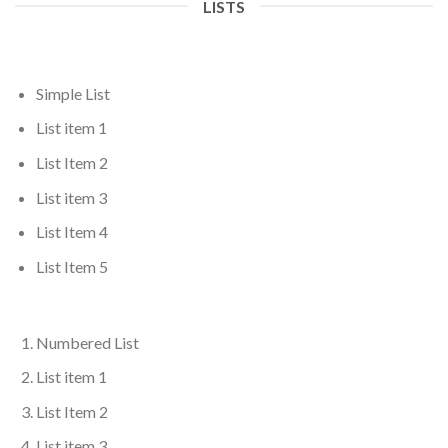
LISTS
Simple List
List item 1
List Item 2
List item 3
List Item 4
List Item 5
Numbered List
List item 1
List Item 2
List item 3