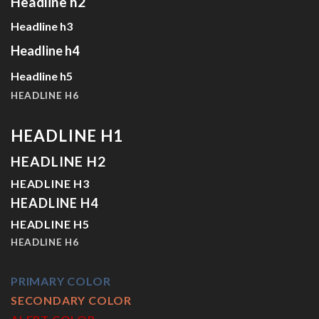
Headline h2
Headline h3
Headline h4
Headline h5
HEADLINE H6
HEADLINE H1
HEADLINE H2
HEADLINE H3
HEADLINE H4
HEADLINE H5
HEADLINE H6
PRIMARY COLOR
SECONDARY COLOR