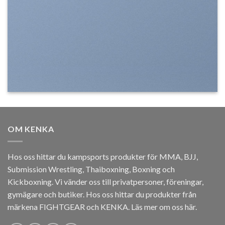
OM KENKA
Hos oss hittar du kampsports produkter för MMA, BJJ,
Submission Wrestling, Thaiboxning, Boxning och
Kickboxning. Vi vänder oss till privatpersoner, föreningar,
gymägare och butiker. Hos oss hittar du produkter från
märkena FIGHTGEAR och KENKA.
Läs mer om oss här
.