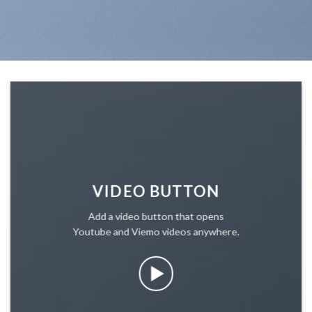
VIDEO BUTTON
Add a video button that opens
Youtube and Viemo videos anywhere.