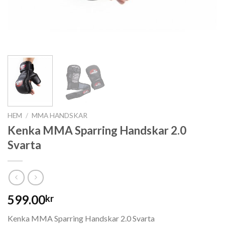
HEM
/
MMA HANDSKAR
Kenka MMA Sparring Handskar 2.0
Svarta
599.00
kr
Kenka MMA Sparring Handskar 2.0 Svarta