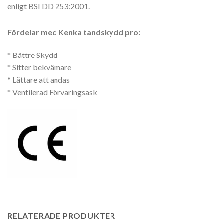
enligt BSI DD 253:2001.
Fördelar med Kenka tandskydd pro:
* Bättre Skydd
* Sitter bekvämare
* Lättare att andas
* Ventilerad Förvaringsask
RELATERADE PRODUKTER