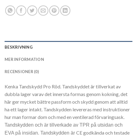
BESKRIVNING
MER INFORMATION
RECENSIONER (0)
Kenka Tandskydd Pro Röd. Tandskyddet är tillverkat av
dubbla lager varav det innersta formas genom kokning, det
här ger mycket bättre passform och skydd genom att alltid
ha ett lager intakt. Tandskydden levereras med instruktioner
hur man formar dom och med en ventilerad förvaringsask.
Tandskydden och är tillverkade av TPR på utsidan och
CE
godkända
och testade
EVA på insidan. Tandskydden är